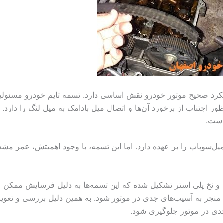
کرد صحیح موتور خودرو نقش اساسی دارد. تسمه تایم خودرو مسئول
ر اجتناب از برخورد آن‌ها و اتصال میل بادامک به میل لنگ را دارد. 
است.
یل‌سوپاپ را بر عهده دارد. اما این تسمه، با وجود اهمیتش، عمر م
ای و نخ پلی استر تشکیل شده که این تسمه‌ها به دلیل فرسایش ممکن ا
واند منجر به آسیب‌های جدی در موتور شود. به همین دلیل بررسی و تع
جدی در موتور جلوگیری شود.