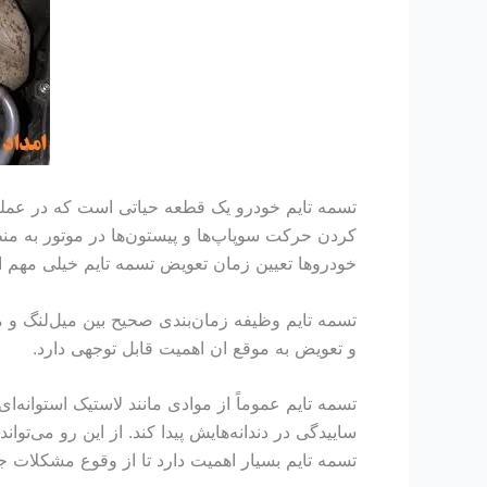
تسمه تایم خودرو یک قطعه حیاتی است که در عمل
کردن حرکت سوپاپ‌ها و پیستون‌ها در موتور به منظو
خودروها تعیین زمان تعویض تسمه تایم خیلی مهم 
تسمه تایم وظیفه زمان‌بندی صحیح بین میل‌لنگ و م
و تعویض به موقع ان اهمیت قابل توجهی دارد.
تسمه تایم عموماً از موادی مانند لاستیک استوانه‌
ساییدگی در دندانه‌هایش پیدا کند. از این رو می‌ت
تسمه تایم بسیار اهمیت دارد تا از وقوع مشکلات 