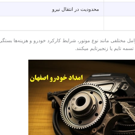
محدودیت در انتقال نیرو
وامل مختلفی مانند نوع موتور، شرایط کارکرد خودرو و هزینه‌ها بستگی 
ه تایم یا زنجیرتایم میکنند.