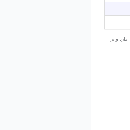
دارد و بر