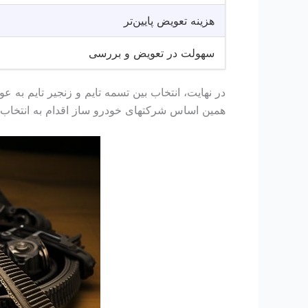
هزینه تعویض پایین‌تر
سهولت در تعویض و بررسی
در نهایت، انتخاب بین تسمه تایم و زنجیر تایم به ع
همین اساس شرکتهای خودرو ساز اقدام به انتخاب تسم