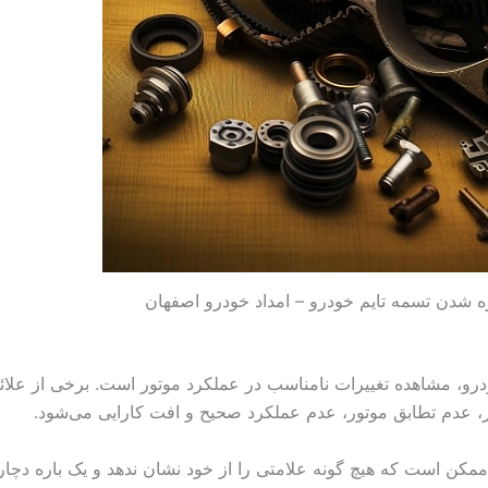
 شدن تسمه تایم خودرو – امداد خودرو اصفهان
و، مشاهده تغییرات نامناسب در عملکرد موتور است. برخی از علائ
، عدم تطابق موتور، عدم عملکرد صحیح و افت کارایی می‌شود.
ن است که هیچ گونه علامتی را از خود نشان ندهد و یک باره دچار 