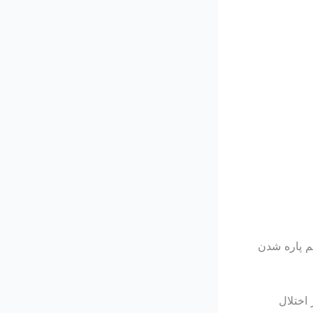
م پاره شدن
اختلال