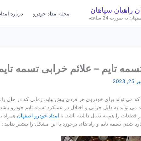
ان راهیان سپاهان
مجله امداد خودرو
درباره امدا
به صورت 24 ساعته
ه تایم – علائم خرابی تسمه تایم
 2023
که می تواند برای خودروی هر فردی پیش بیاید. زمانی که در حال ران
ی تواند به دلیل خرابی و اختلال در عملکرد تسمه تایم خودرو باشد.
ر قطعات را هم به دنبال داشته باشد. با
امداد خودرو اصفهان
همراه با
ه شدن تسمه تایم و راه های برخورد با این مشکل را بیشتر بدانید :