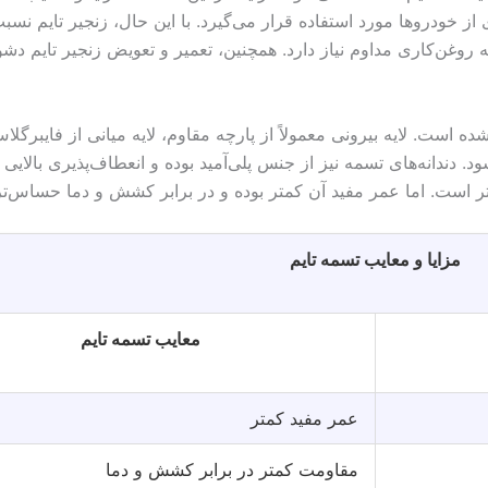
ی از خودروها مورد استفاده قرار می‌گیرد. با این حال، زنجیر تایم نس
ه روغن‌کاری مداوم نیاز دارد. همچنین، تعمیر و تعویض زنجیر تایم دشو
ه است. لایه بیرونی معمولاً از پارچه مقاوم، لایه میانی از فایبرگلاس
. دندانه‌های تسمه نیز از جنس پلی‌آمید بوده و انعطاف‌پذیری بالایی 
ان‌تر است. اما عمر مفید آن کمتر بوده و در برابر کشش و دما حساس‌ت
مزایا و معایب تسمه تایم
معایب تسمه تایم
عمر مفید کمتر
مقاومت کمتر در برابر کشش و دما