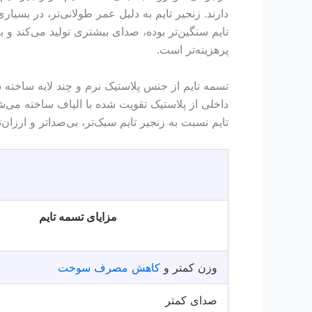
دارند. زنجیر تایم به دلیل عمر طولانی‌تر، در بسیار
تایم سنگین‌تر بوده، صدای بیشتری تولید می‌کند و ب
پرهزینه‌تر است.
تسمه تایم از جنس پلاستیک نرم و چند لایه ساخته شد
داخلی از پلاستیک تقویت شده با الیاف ساخته می‌شود
تایم نسبت به زنجیر تایم سبک‌تر، بی‌صدا‌تر و ارز
مزایای تسمه تایم
وزن کمتر و
کاهش مصرف سوخت
صدای کمتر