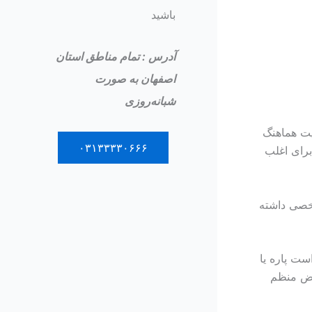
باشید
آدرس : تمام مناطق استان
اصفهان به صورت
شبانه‌روزی
یت هماهنگ
۰۳۱۳۳۳۳۰۶۶۶
برای اغلب
شخصی داشته
ست پاره یا
ویض منظم