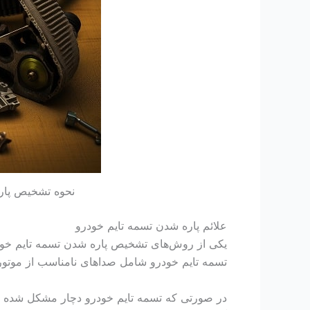
نحوه تشخیص پاره
علائم پاره شدن تسمه تایم خودرو
یکی از روش‌های تشخیص پاره شدن تسمه تایم خودر
تسمه تایم خودرو شامل صداهای نامناسب از موتور
در صورتی که تسمه تایم خودرو دچار مشکل شده ممک