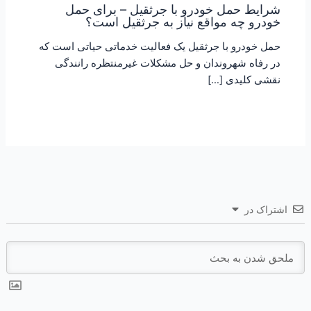
شرایط حمل خودرو با جرثقیل – برای حمل
خودرو چه مواقع نیاز به جرثقیل است؟
حمل خودرو با جرثقیل یک فعالیت خدماتی حیاتی است که
در رفاه شهروندان و حل مشکلات غیرمنتظره رانندگی
نقشی کلیدی […]
اشتراک در