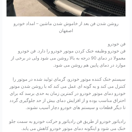
روشن شدن فن بعد از خاموش شدن ماشین – امداد خودرو
اصفهان
فن خودرو
فن خودرو وظیفه خنک کردن موتور خودرو را دارد. فن خودرو
معمولا در دمای 90 درجه به بالا روشن می شود ولی در برخی از
موارد در دمای پایین هم روشن می شود.
سیستم خنک کننده موتور خودرو، گرمای تولید شده در موتور را
کنترل می کند و به گونه ای عمل می کند که با روشن شدن موتور
خودرو دمای موتور خودرو در کمترین زمان به حدی برسد که برای
احتراق مناسب بوده و از افزایش دمای بیش از حد جلوگیری گردد
تا دیگر قطعات و سیستم های خودرو دچار آسیب نشوند.
رادیاتور خودرو از طریق فن رادیاتور و حرکت خودرو به سمت جلو
خنک می شود و اینگونه دمای موتور خودرو کاهش می یابد.