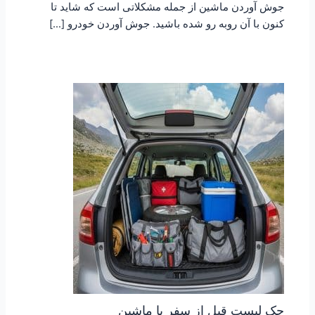
جوش آوردن ماشین از جمله مشکلاتی است که شاید تا
کنون با آن روبه رو شده باشید. جوش آوردن خودرو […]
چک لیست قبل از سفر با ماشین