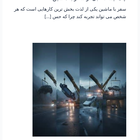
سفر با ماشین یکی از لذت بخش ترین کارهایی است که هر
شخص می تواند تجربه کند چرا که حس […]