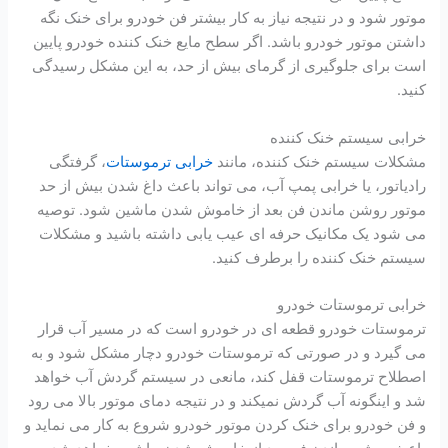
موتور شود و در نتیجه نیاز به کار بیشتر فن خودرو برای خنک نگه
داشتن موتور خودرو باشد. اگر سطح مایع خنک کننده خودرو پایین
است برای جلوگیری از گرمای بیش از حد، به این مشکل رسیدگی
کنید.
خرابی سیستم خنک کننده
مشکلات سیستم خنک کننده، مانند
خرابی ترموستات
، گرفتگی
رادیاتور، یا خرابی پمپ آب، می تواند باعث داغ شدن بیش از حد
موتور روشن ماندن فن بعد از خاموش شدن ماشین شود. توصیه
می شود یک مکانیک حرفه ای عیب یابی داشته باشید و مشکلات
سیستم خنک کننده را برطرف کنید.
خرابی ترموستات خودرو
ترموستات خودرو قطعه ای در خودرو است که در مسیر آب قرار
می گیرد و در صورتی که ترموستات خودرو دچار مشکل شود و به
اصطلاح ترموستات قفل کند، مانعی در سیستم گردش آب خواهد
شد و اینگونه آب گردش نمیکند و در نتیجه دمای موتور بالا می رود
و فن خودرو برای خنک کردن موتور خودرو شروع به کار می نماید و