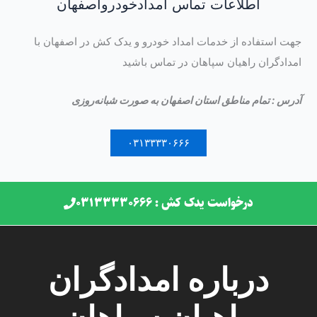
اطلاعات تماس امدادخودرواصفهان
جهت استفاده از خدمات امداد خودرو و یدک کش در اصفهان با
امدادگران راهیان سپاهان در تماس باشید
آدرس : تمام مناطق استان اصفهان به صورت شبانه‌روزی
۰۳۱۳۳۳۳۰۶۶۶
درخواست یدک کش : ۰۳۱۳۳۳۳۰۶۶۶
درباره امدادگران