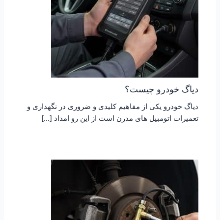
دیاگ خودرو چیست؟
دیاگ خودرو یکی از مفاهیم کلیدی و ضروری در نگهداری و
تعمیرات اتومبیل های مدرن است از این رو امداد […]