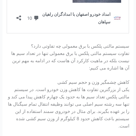
سیستم مالتی پلکس با برق معمولی چه تفاوتی دارد؟
تفاوت سیستم مالتی پلکس با برق معمولی تنها در تعداد سیم ها
نیست بلکه در ماهیت کارکرد آن هاست که در ادامه به مهم ترین
آن ها اشاره می کنیم:
کاهش چشمگیر وزن و حجم سیم کشی
یکی از بزرگترین تفاوت ها کاهش وزن خودرو است. در سیستم
مالتی پلکس تعداد سیم ها به حدود یک چهارم کاهش پیدا می کند و
تنها سه رشته سیم اصلی می توانند وظیفه انتقال تمام سیگنال ها
را بر عهده بگیرند. برای مثال در خودروی سمند استفاده از این
سیستم باعث کاهش حدود 8 کیلوگرم از وزن سیم کشی شده
است.