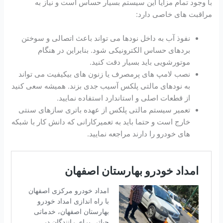
با وجود تمام مزایا این سیستم بسیار حساس است و نیاز به
مراقبت های خاصی دارد:
نفوذ آب به داخل نودها می تواند باعث اتصالی و سوختن
بردهای حساس الکترونیکی شود. بنابراین در هنگام
موتورشویی باید بسیار دقت کنید.
نصب لامپ های پرمصرف یا زنون های بیکیفیت می تواند
به نودهای مالتی پلکس آسیب جدی بزند. همیشه سعی کنید
از قطعات اصلی و استاندارد استفاده نمایید.
تعمیر سیستم مالتی پلکس از عهده باتری سازهای سنتی
خارج است و حتما باید به تعمیرکارانی که دانش کار با شبکه
های خودرو را دارند مراجعه نمایید.