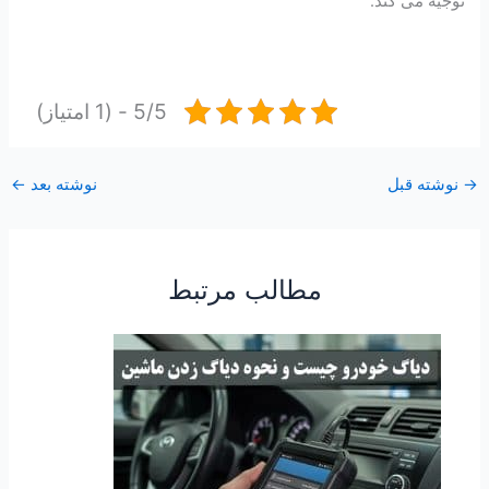
توجیه می کند.
5/5 - (1 امتیاز)
→
نوشته قبل
نوشته بعد
←
مطالب مرتبط