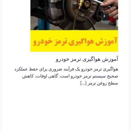
آموزش هواگیری ترمز خودرو
هواگیری ترمز خودرو یک فرآیند ضروری برای حفظ عملکرد
صحیح سیستم ترمز خودرو است. گاهی اوقات، کاهش
سطح روغن ترمز […]