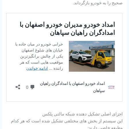
صحیح را به خودرو بازگرداند.
اجزای اصلی تشکیل دهنده شبکه مالتی پلکس
این سیستم از بخش های مختلفی تشکیل شده است که هر کدام
وظیفه خاصی دارند: