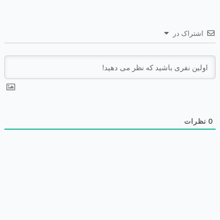
اشتراک در
0
نظرات