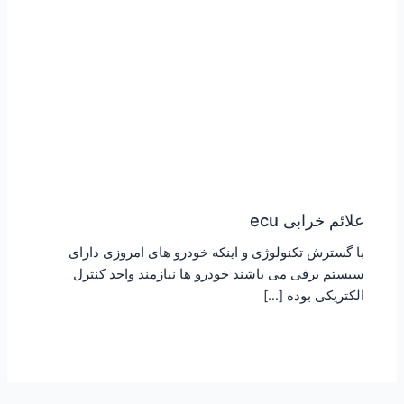
علائم خرابی ecu
با گسترش تکنولوژی و اینکه خودرو های امروزی دارای
سیستم برقی می باشند خودرو ها نیازمند واحد کنترل
الکتریکی بوده […]