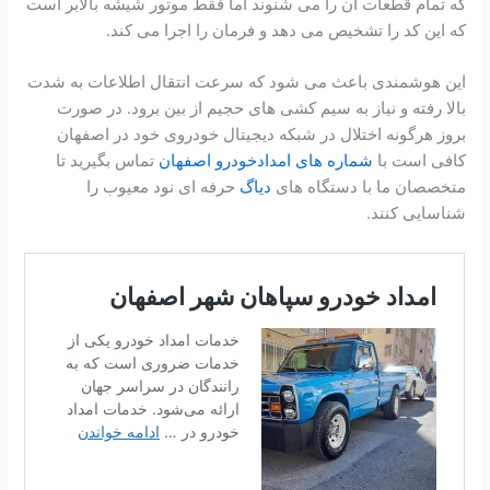
که تمام قطعات آن را می شنوند اما فقط موتور شیشه بالابر است
که این کد را تشخیص می دهد و فرمان را اجرا می کند.
این هوشمندی باعث می شود که سرعت انتقال اطلاعات به شدت
بالا رفته و نیاز به سیم کشی های حجیم از بین برود. در صورت
بروز هرگونه اختلال در شبکه دیجیتال خودروی خود در اصفهان
کافی است با
شماره های امدادخودرو اصفهان
تماس بگیرید تا
متخصصان ما با دستگاه های
دیاگ
حرفه ای نود معیوب را
شناسایی کنند.