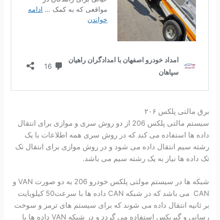
برق مالتی پلکس ۲۰۶
سیستم مالتی پلکس 206 از دو روش سری و موازی برای انتقال
داده ها استفاده می کند که در روش سری همه اطلاعات با یک
رشته سیم انتقال داده می شود و در روش موازی برای انتقال تک
تک داده ها نیاز به یک رشته سیم می باشد.
شبکه ها در سیستم مولتی پلکس خودرو 206 به دو صورت VAN و
CAN می باشد که در شبکه CAN داده ها با سرعت50 کیلوبایت
بر ثانیه انتقال داده می شوند که برای سیستم های ترمز و سوخت
رسانی و گیربکس استفاده می گردد و در شبکه VAN داده ها با