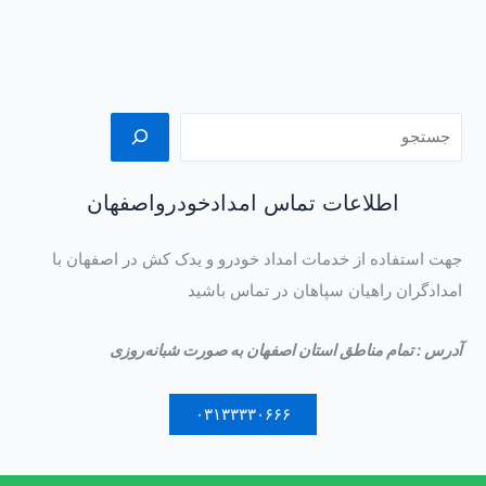
اطلاعات تماس امدادخودرواصفهان
جهت استفاده از خدمات امداد خودرو و یدک کش در اصفهان با
امدادگران راهیان سپاهان در تماس باشید
آدرس : تمام مناطق استان اصفهان به صورت شبانه‌روزی
۰۳۱۳۳۳۳۰۶۶۶