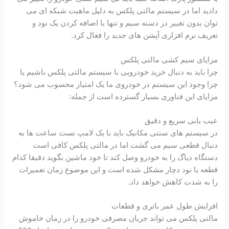
دادید اما در سیستم مالتی پلکس به دلیل ماهیت شبکه ای می
توان بدون تغییر در دسته سیم و تنها با اضافه کردن یک نود و
تعریف نرم افزاری آپشن های جدید را فعال کرد.
مزایای سیم کشی مالتی پلکس
چرا باید به دنبال خرید خودرویی با سیستم مالتی پلکس باشیم یا
چرا وجود این سیستم در خودروی ما یک امتیاز محسوب می شود؟
مزایای این فناوری بسیار گسترده است از جمله:
عیب یابی سریع و دقیق
در سیستم های سنتی مکانیک باید با یک لامپ تست ساعت ها به
دنبال قطعی سیم می گشت اما در مالتی پلکس کافی است
دستگاه دیاگ را به خودرو وصل کند تا خود ماشین بگوید دقیقا کدام
قطعه یا نود دچار مشکل شده است و این موضوع زمان تعمیرات
را به شدت کاهش خواهد داد.
افزایش طول عمر باتری و قطعات
مالتی پلکس می تواند جریان مصرفی خودرو را در زمان خاموش