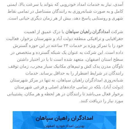
آمدی، نیاز به خدمات امداد خودرویی که بتواند با سرعت بالا، ایمنی
کامل و به صورت شبانه‌روزی به رانندگان مستاصل در تمامی نقاط
شهری و روستایی پاسخ دهد، بیش از هر زمان دیگری حیاتی است.
شرکت
امدادگران راهیان سپاهان
با درک عمیق از اهمیت
جغرافیایی و ترافیکی منطقه دولت آباد و شهرستان برخوار، فعالیت
خود را با تمرکز ویژه بر خدمات ۲۴ ساعته در این حوزه گسترش
داده است. این شرکت به عنوان یک شبکه گسترده و متخصص در
سطح استان اصفهان، متعهد شده است تا با در اختیار داشتن
ناوگان مدرن یدک کش و تیم‌های مکانیک سیار مجرب، زمان توقف
رانندگان در شرایط اضطرار را به حداقل برساند. خدمات
شبانه‌روزی امدادگران راهیان سپاهان، نه تنها در مرکز شهرستان
(دولت آباد)، بلکه در تمامی جاده‌های اصلی و فرعی شهرستان
برخوار فعال می‌باشد تا رانندگان در هر لحظه و هر مکان، پشتیبانی
مورد نیاز را دریافت کنند.