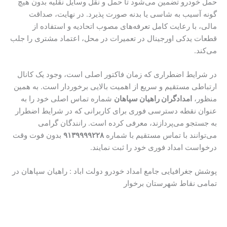
حمل خودرو تضمین می‌شود تا حمل و نقل وسایل نقلیه بدون هیچ
گونه آسیب به شاسی یا بدنه صورت پذیرد. در نهایت، صداقت
مالی، با رعایت کامل تعرفه‌های مصوب اتحادیه و استفاده از
قطعات یدکی اورجینال در تعمیرات در محل، اعتماد مشتری را جلب
می‌کند.
در شرایط اضطراری که زمان فاکتور اصلی است، وجود یک کانال
ارتباطی مستقیم و سریع از اهمیت بالایی برخوردار است. به همین
منظور،
امدادگران راهیان سپاهان
شماره تماس اصلی خود را به
عنوان نقطه دسترسی فوری برای کاربرانی که در شرایط اضطرار
به جستجو می‌پردازند، معرفی کرده است. رانندگان گرامی
می‌توانند با تماس مستقیم با شماره
۹۱۳۹۹۹۹۲۲۸
بدون فوت وقت
درخواست امداد فوری خود را ثبت نمایند.
پوشش جغرافیایی جامع امداد خودرو دولت اباد : راهیان سپاهان در
تمامی نقاط شهرستان برخوار