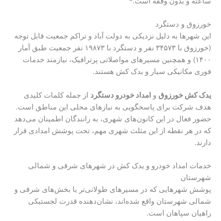
ساعته و بدون وقفه است.
خورزوق و دستگرد
این شهرها به دلیل نزدیکی به دولت آباد و تراکم جمعیت قابل توجه
(خورزوق با ۳۴۵۷۳ نفر و دستگرد با ۱۹۸۷۳ نفر جمعیت طبق آمار
۱۴۰۰) و همچنین مسیرهای مواصلاتی پرترافیک، نیازمند خدمات
فوری مکانیکی سیار و یدک کش هستند.
یدک کش خورزوق
و
امداد خودرو دستگرد
از جمله کلمات کلیدی
هدف شرکت برای پاسخگویی به نیازهای محلی این مناطق است.
حضور فعال در این کانون‌های شهری، به رانندگان اطمینان می‌دهد
که در هر نقطه از این مثلث شهری مهم، تحت پوشش امدادی قرار
دارند.
خدمات امداد خودرو و یدک کش در شهرهای شرقی و شمالی
شهرستان
پوشش شهرهایی که در مسیرهای طولانی‌تر یا بخش‌های شرقی و
شمالی شهرستان واقع شده‌اند، نشان‌دهنده قدرت لجستیکی
راهیان سپاهان است.