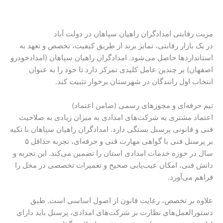
مزیت رقابتی امدادگران راهیان سپاهان در دولت آباد
در یک بازار رقابتی، تمایز برند از طریق کیفیت، تخصص و تعهد به
استانداردها حاصل می‌شود. امدادگران راهیان سپاهان (امدادخودرو
اصفهان) بر چندین عامل کلیدی تمرکز دارد تا خود را به عنوان
انتخاب اول رانندگان در شهرستان برخوار تثبیت کند.
تیم حرفه‌ای و مجوزهای رسمی (ضامن اعتماد)
اعتماد مشتری به شرکت‌های امدادی به میزان زیادی به صلاحیت
فنی و قانونی پرسنل بستگی دارد. امدادگران راهیان سپاهان با تکیه
بر پرسنل فنی با گواهی مهارت فنی و حرفه‌ای، تجربه حداقل ۵
سال در حوزه خدمات امدادی استان را تضمین می‌کند. این تجربه و
دانش فنی، امکان عیب‌یابی صحیح و تعمیرات تخصصی در محل را
فراهم می‌آورد.
علاوه بر تخصص، رعایت قانون از اصول اساسی است. طبق
دستورالعمل‌های نظارت بر شرکت‌های امدادی، پرسنل باید دارای