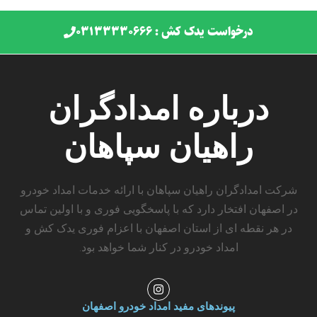
درخواست یدک کش : ۰۳۱۳۳۳۳۰۶۶۶
درباره امدادگران
راهیان سپاهان
شرکت امدادگران راهیان سپاهان با ارائه خدمات امداد خودرو
در اصفهان افتخار دارد که با پاسخگویی فوری و با اولین تماس
در هر نقطه ای از استان اصفهان با اعزام فوری یدک کش و
امداد خودرو در کنار شما خواهد بود.
I
n
s
پیوندهای مفید امداد خودرو اصفهان