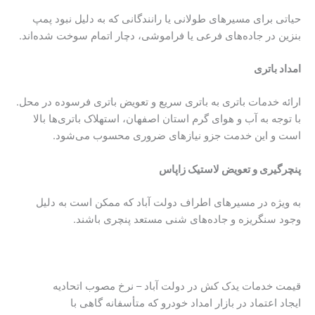
حیاتی برای مسیرهای طولانی یا رانندگانی که به دلیل نبود پمپ
بنزین در جاده‌های فرعی یا فراموشی، دچار اتمام سوخت شده‌اند.
امداد باتری
ارائه خدمات باتری به باتری سریع و تعویض باتری فرسوده در محل.
با توجه به آب و هوای گرم استان اصفهان، استهلاک باتری‌ها بالا
است و این خدمت جزو نیازهای ضروری محسوب می‌شود.
پنچرگیری و تعویض لاستیک زاپاس
به ویژه در مسیرهای اطراف دولت آباد که ممکن است به دلیل
وجود سنگریزه و جاده‌های شنی مستعد پنچری باشند.
قیمت خدمات یدک کش در دولت آباد – نرخ‌ مصوب اتحادیه
ایجاد اعتماد در بازار امداد خودرو که متأسفانه گاهی با