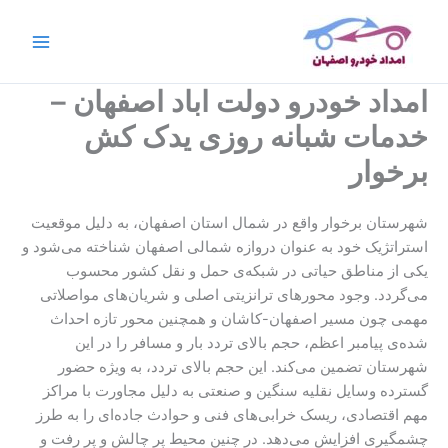
رش
ه
حتوا
امداد خودرو دولت اباد اصفهان –
خدمات شبانه روزی یدک کش
برخوار
شهرستان برخوار واقع در شمال استان اصفهان، به دلیل موقعیت
استراتژیک خود به عنوان دروازه شمالی اصفهان شناخته می‌شود و
یکی از مناطق حیاتی در شبکه‌ی حمل و نقل کشور محسوب
می‌گردد. وجود محورهای ترانزیتی اصلی و شریان‌های مواصلاتی
مهمی چون مسیر اصفهان-کاشان و همچنین محور تازه احداث
شده‌ی پیامبر اعظم، حجم بالای تردد بار و مسافر را در این
شهرستان تضمین می‌کند. این حجم بالای تردد، به ویژه حضور
گسترده وسایل نقلیه سنگین و صنعتی به دلیل مجاورت با مراکز
مهم اقتصادی، ریسک خرابی‌های فنی و حوادث جاده‌ای را به طرز
چشمگیری افزایش می‌دهد. در چنین محیط پر چالش و پر رفت و