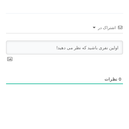
اشتراک در
0
نظرات