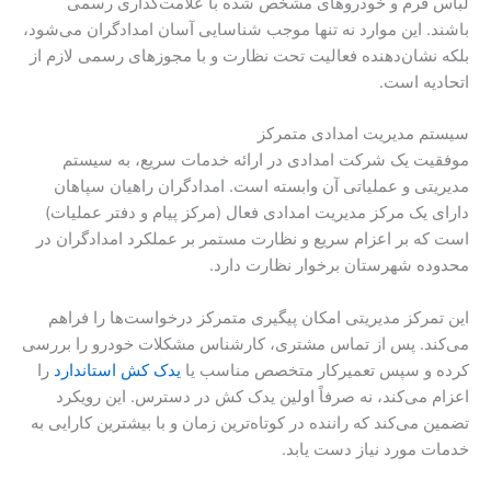
لباس فرم و خودروهای مشخص شده با علامت‌گذاری رسمی
باشند. این موارد نه تنها موجب شناسایی آسان امدادگران می‌شود،
بلکه نشان‌دهنده فعالیت تحت نظارت و با مجوزهای رسمی لازم از
اتحادیه است.
سیستم مدیریت امدادی متمرکز
موفقیت یک شرکت امدادی در ارائه خدمات سریع، به سیستم
مدیریتی و عملیاتی آن وابسته است. امدادگران راهیان سپاهان
دارای یک مرکز مدیریت امدادی فعال (مرکز پیام و دفتر عملیات)
است که بر اعزام سریع و نظارت مستمر بر عملکرد امدادگران در
محدوده شهرستان برخوار نظارت دارد.
این تمرکز مدیریتی امکان پیگیری متمرکز درخواست‌ها را فراهم
می‌کند. پس از تماس مشتری، کارشناس مشکلات خودرو را بررسی
کرده و سپس تعمیرکار متخصص مناسب یا
یدک کش استاندارد
را
اعزام می‌کند، نه صرفاً اولین یدک کش در دسترس. این رویکرد
تضمین می‌کند که راننده در کوتاه‌ترین زمان و با بیشترین کارایی به
خدمات مورد نیاز دست یابد.