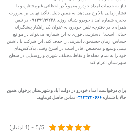
نیاز به خدمات امداد خودرو معمولاً در لحظاتی غیرمنتظره و با
فشار زمانی بالا رخ می‌دهد. به همین دلیل، تأکید نهایی بر ضرورت
ذخیره شماره امداد خودرو شبانه روزی
۰۹۱۳۹۹۹۹۲۲۸
در تلفن
همراه یا در دفترچه تلفن خودرو، به عنوان یک راهکار پیشگیرانه
8
حیاتی است.
دسترسی فوری به این شماره، می‌تواند در مواقع
حساس، زمان جستجوی اینترنتی را حذف کند. این شرکت با داشتن
تیمی وسیع و متخصص، قادر است در اسرع وقت، یدک‌کش‌های
خود را به تمام محله‌ها و نقاط مختلف شهری و روستایی در سطح
شهرستان اعزام کند.
برای درخواست امداد خودرو در دولت آباد و شهرستان برخوار، همین
حالا با شماره
۰۳۱۳۳۳۳۰۶۶۶
تماس حاصل فرمایید.
5/5 - (1 امتیاز)