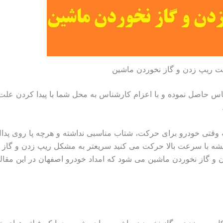
ت ریپ زدن و گاز نخوردن ماشین
س حاصل نموده و با اعزام کارشناس به محل شما با پیدا کردن علت
قتی خودرو برای حرکت، شتاب مناسبی نداشته و هرچه پا روی پدال
ه با سرعت بالا حرکت می کنید سریعتر به مشکل ریپ زدن و گاز 
و گاز نخوردن ماشین می شود که امداد خودرو اصفهان در این مقاله 