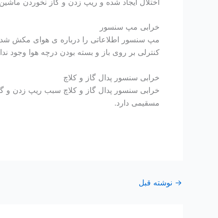
اختلال ایجاد شده و ریپ زدن و گاز نخوردن ماشین 
خرابی مپ سنسور
کنترلی بر روی باز و بسته بودن درچه هوا وجود ندا
خرابی سنسور پدال گاز و کلاچ
خرابی سنسور پدال گاز و کلاچ سبب ریپ زدن و گاز
مسقیمی دارد.
→
نوشته قبل