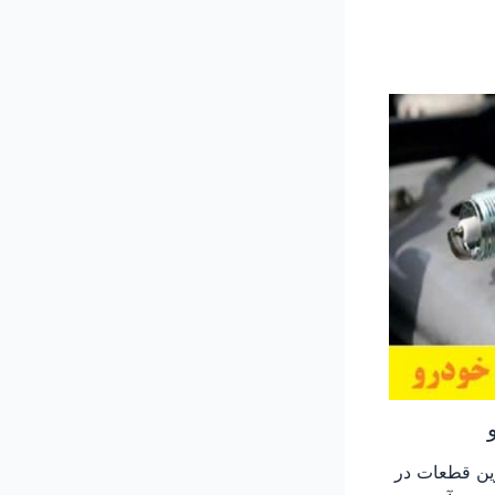
ین قطعات در