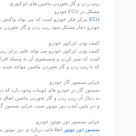
ریپ زدن و گاز نخوردن ماشین های انژکتوری
مشکل در ECU خودرو
ECU
خودرو دچار مشکل شود ریپ زدن و گاز نخوردن ما
کثیف بودن انژکتور خودرو
کثیف بودن انژکتور خودرو می تواند علتی برای ر
است که تمیز کردن و شستشوی آن به وسیله افراد
که با ریپ زدن و گاز نخوردن ماشین مواجه شدید سر
خرابی سنسور گاز خودرو
سنسور گاز در خودرو های اتومات وجود دارد که
به دنبال آن ریپ زدن و گاز نخوردن ماشین اتفاق می 
و دیر پایین آمدن دور موتور سبب خرابی سنسور گا
خرابی سنسور دور موتور خودرو
سنسور دور موتور