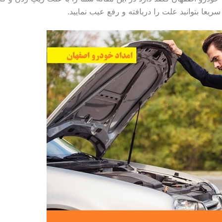
یعا بتوانید علت را دریافته و رفع عیب نمایید.