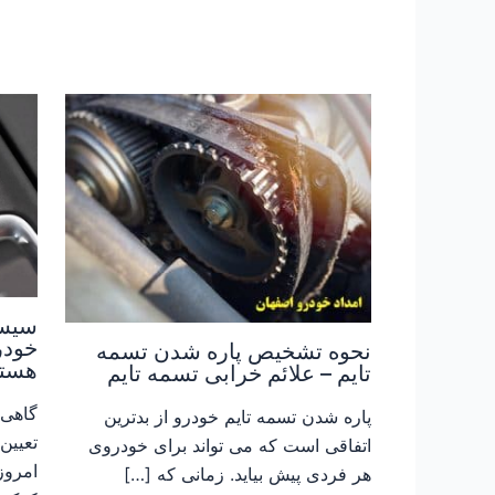
خودر
نحوه تشخیص پاره شدن تسمه
هستن
تایم – علائم خرابی تسمه تایم
گاهی 
پاره شدن تسمه تایم خودرو از بدترین
تعیین
اتفاقی است که می تواند برای خودروی
امروزه
هر فردی پیش بیاید. زمانی که […]