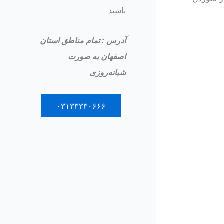
باشید
آدرس : تمام مناطق استان
اصفهان به صورت
شبانه‌روزی
۰۳۱۳۳۳۳۰۶۶۶