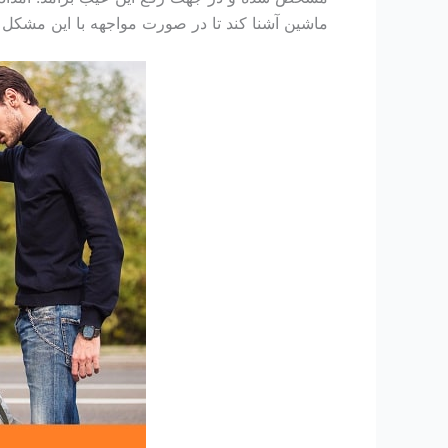
ماشین آشنا کند تا در صورت مواجهه با این مشکل سر