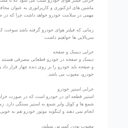
خرابی فیلتر هوای خودرو سبب می شود که با مشکل
ماشین های انژکتوری و کاربراتوری به عنوان محاف
مهمی در سلامت خودرو خواهد داشت چرا که در صور
زمانی که فیلتر هوای خودرو گرفته باشد سوخت کا
سربالایی ها خواهیم داشت.
خرابی دیسک و صفحه
دیسک و صفحه در خودرو قطعاتی مصرفی هستند از
و صفحه باید خودرو را بر روی دنده چهار قرار دا
خودرو، معیوب می باشد.
خرابی استپر خودرو
استپر قطعه ای در خودرو است که در صورت خرابی
شمع ها و کوئل وایر شمع به استپر بستگی دارد. 
انجام نمی دهند و اینگونه موتور خودرو هم به خوبی
معیوب بودن کمپرس سیلندر