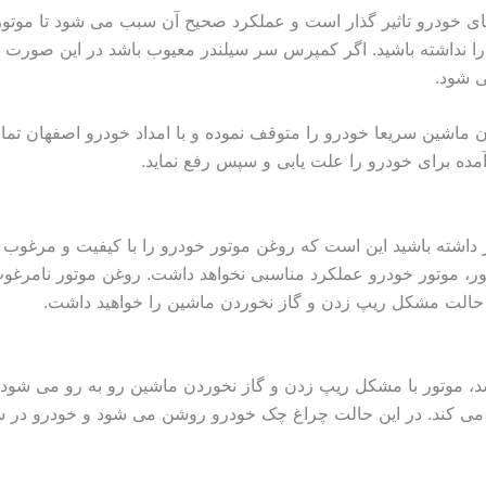
ی خودرو تاثیر گذار است و عملکرد صحیح آن سبب می شود تا موتور
ا نداشته باشید. اگر کمپرس سر سیلندر معیوب باشد در این صورت خ
ی شود.
 ماشین سریعا خودرو را متوقف نموده و با امداد خودرو اصفهان ت
مده برای خودرو را علت یابی و سپس رفع نماید.
ر داشته باشید این است که روغن موتور خودرو را با کیفیت و مرغوب 
ور، موتور خودرو عملکرد مناسبی نخواهد داشت. روغن موتور نامرغو
ن حالت مشکل ریپ زدن و گاز نخوردن ماشین را خواهید داشت.
شد، موتور با مشکل ریپ زدن و گاز نخوردن ماشین رو به رو می شود.
ی کند. در این حالت چراغ چک خودرو روشن می شود و خودرو در سر