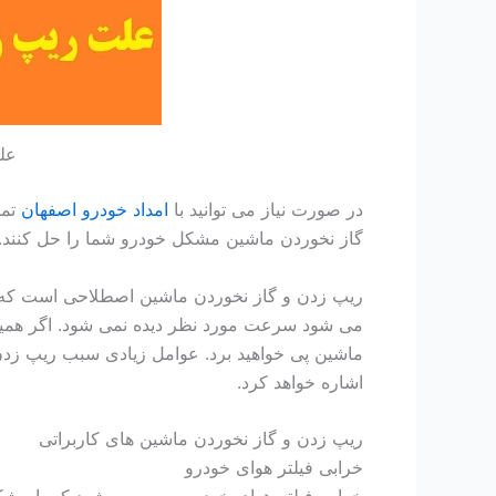
عل
در صورت نیاز می توانید با
امداد خودرو اصفهان
تما
گاز نخوردن ماشین مشکل خودرو شما را حل کنند.
ریپ زدن و گاز نخوردن ماشین اصطلاحی است که و
می شود سرعت مورد نظر دیده نمی شود. اگر همیش
ماشین پی خواهید برد. عوامل زیادی سبب ریپ زدن 
اشاره خواهد کرد.
ریپ زدن و گاز نخوردن ماشین های کاربراتی
خرابی فیلتر هوای خودرو