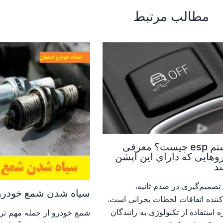
مطالب مرتبط
سیستم esp چیست؟ معرفی
وهایی که دارای این آپشن
د
تصمیم‌گیری در صدم ثانیه،
سیاه شدن شمع خودرو
‌کننده اتفاقات لحظات بحرانی است.
 استفاده از تکنولوژی به رانندگان
شمع خودرو از جمله مهم تر