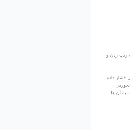
 ریپ زدن و
 فشار داده
نخوردن
به آن ها