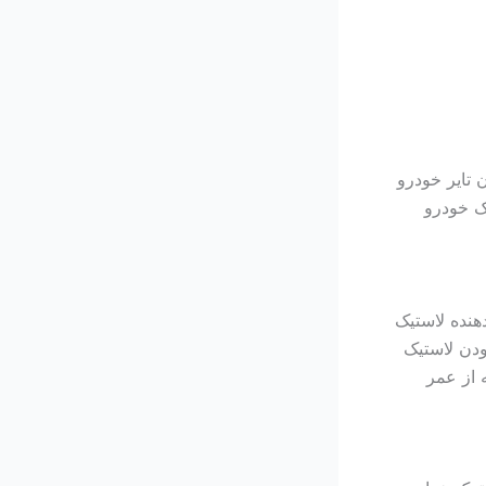
 تایر خودرو
ک خودرو
هنده لاستیک
ودن لاستیک
 از عمر