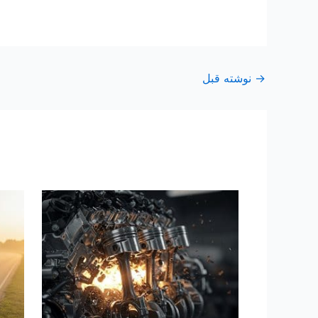
→
نوشته قبل