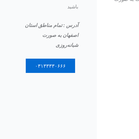
باشید
آدرس : تمام مناطق استان
اصفهان به صورت
شبانه‌روزی
۰۳۱۳۳۳۳۰۶۶۶