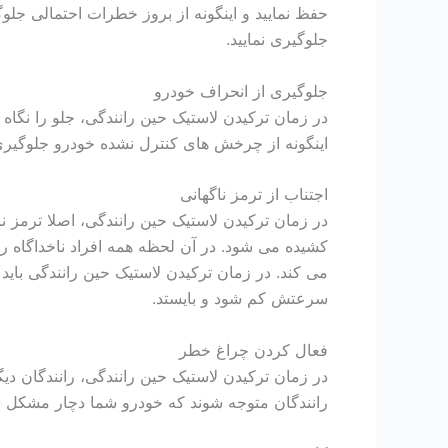
حفظ نمایید و اینگونه از بروز خطرات احتمالی جل
جلوگیری نمایید.
جلوگیری از انحراف خودرو
در زمان ترکیدن لاستیک حین رانندگی، جلو را نگاه 
اینگونه از چرخش های کنترل نشده خودرو جلوگیری 
اجتناب از ترمز ناگهانی
در زمان ترکیدن لاستیک حین رانندگی، اصلا ترمز ن
کشیده می شود. در آن لحظه همه افراد ناخداگاه روی 
می کند. در زمان ترکیدن لاستیک حین رانندگی باید آ
سرعتش کم شود و بایستد.
فعال کردن چراغ خطر
در زمان ترکیدن لاستیک حین رانندگی، رانندگان دیگر
رانندگان متوجه شوند که خودرو شما دچار مشکل ش