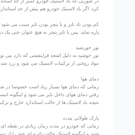
در صورتی که باد لاستیک خودرو کمتر از حد استاندا
کرد. اگر باد لاستیک خودرو هم بیش از حد استاندا
کم بودن باد تایر و یا پنچر بودن تایر سبب می شود 
پاره نماید. پس با تایر پنچر به هیچ عنوان حتی یک 
نور خورشید
نور خوشید به دلیل اشعه فرابنفشی که دارد می توان
مواد روغنی از ترکیبات لاستیک می شود و زرد شدن
دمای هوا
زمانی که دمای هوا بسیار زیاد است خصوصا در شهر
رفتن دمای هوای داخل تایر می شود و اینگونه انبسا
نتیجه باد لاستیک ها از حالت استاندارد خارج و ترک
پارک طولانی مدت
زمانی که خودرو در مدت زمان زیادی در نقطه ای 
شود و اینگونه لاستیک حالت دایره ای خود را از 