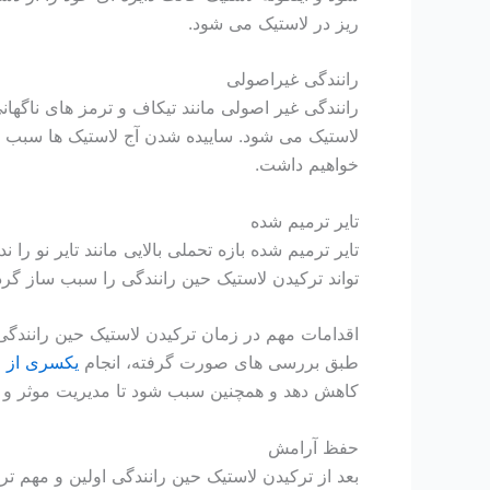
ریز در لاستیک می شود.
رانندگی غیراصولی
رانندگی غیر اصولی مانند تیکاف و ترمز های ناگه
لاستیک می شود. ساییده شدن آج لاستیک ها سبب نز
خواهیم داشت.
تایر ترمیم شده
تایر ترمیم شده بازه تحملی بالایی مانند تایر نو را 
تواند ترکیدن لاستیک حین رانندگی را سبب ساز گرد
اقدامات مهم در زمان ترکیدن لاستیک حین رانندگی
طبق بررسی های صورت گرفته، انجام
یکسری از ا
کاهش دهد و همچنین سبب شود تا مدیریت موثر و ا
حفظ آرامش
بعد از ترکیدن لاستیک حین رانندگی اولین و مهم ت