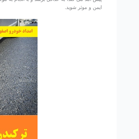
ایمن و موثر شوید.