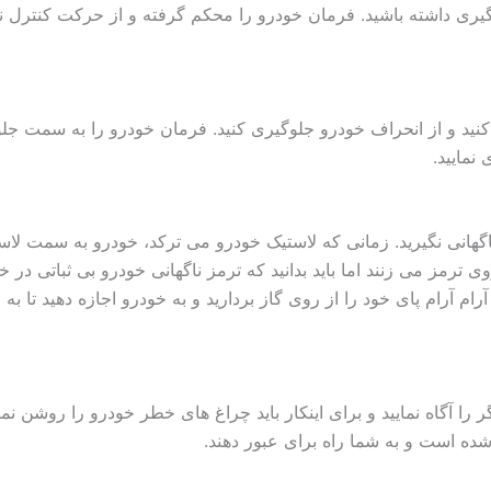
وگیری داشته باشید. فرمان خودرو را محکم گرفته و از حرکت کنترل 
کنید و از انحراف خودرو جلوگیری کنید. فرمان خودرو را به سمت جلو 
نمایید.
اگهانی نگیرید. زمانی که لاستیک خودرو می ترکد، خودرو به سمت لاس
ترمز می زنند اما باید بدانید که ترمز ناگهانی خودرو بی ثباتی در خو
رام آرام پای خود را از روی گاز بردارید و به خودرو اجازه دهید تا ب
 را آگاه نمایید و برای اینکار باید چراغ های خطر خودرو را روشن نمو
ده است و به شما راه برای عبور دهند.