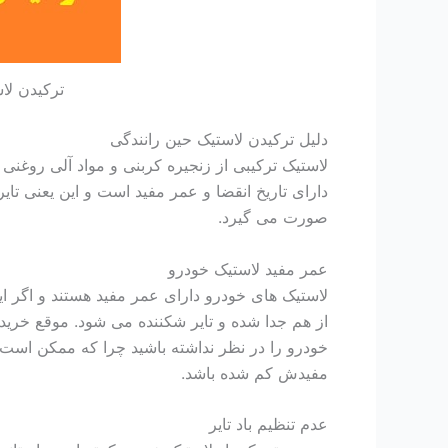
ترکیدن لا
دلیل ترکیدن لاستیک حین رانندگی
لاستیک ترکیبی از زنجیره کربنی و مواد آلی روغنی
دارای تاریخ انقضا و عمر مفید است و این یعنی تا
صورت می گیرد.
عمر مفید لاستیک خودرو
لاستیک های خودرو دارای عمر مفید هستند و اگر ای
از هم جدا شده و تایر شکننده می شود. موقع خرید 
خودرو را در نظر نداشته باشید چرا که ممکن است لا
مفیدش کم شده باشد.
عدم تنظیم باد تایر