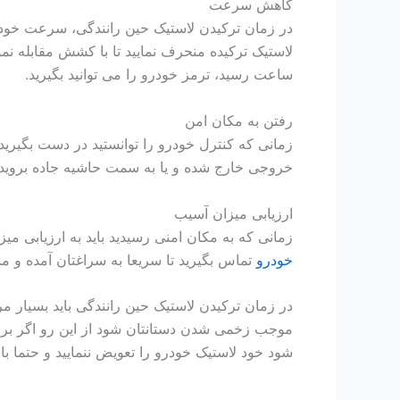
کاهش سرعت
در زمان ترکیدن لاستیک حین رانندگی، سرعت خود ر
ساعت رسید، ترمز خودرو را می توانید بگیرید.
رفتن به مکان امن
زمانی که کنترل خودرو را توانستید در دست بگیرید خ
خروجی خارج شده و یا به سمت حاشیه جاده بروید. ا
ارزیابی میزان آسیب
زمانی که به مکان امنی رسیدید باید به ارزیابی میزا
خودرو
تماس بگیرید تا سریعا به سراغتان آمده و م
در زمان ترکیدن لاستیک حین رانندگی باید بسیار 
موجب زخمی شدن دستانتان شود از این رو اگر برا
شود خود لاستیک خودرو را تعویض ننمایید و حتما با ا