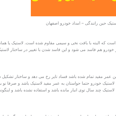
ستیک حین رانندگی – امداد خودرو اصفهان
 است که البته با بافت نخی و سیمی مقاوم شده است. لاستیک یا همان
یر خودرو هم فاسد می شود و این فاسد شدن با تغییر در ساختار لاستی
ن عمر مفید تمام شده باشد فساد تایر رخ می دهد و ساختار تشکیل د
لاستیک خودرو حتما حواستان به عمر مفید لاستیک باشد و صرفا نو ب
ستیک چند سال توی انبار مانده باشد و استفاده نشده باشد و اینگونه