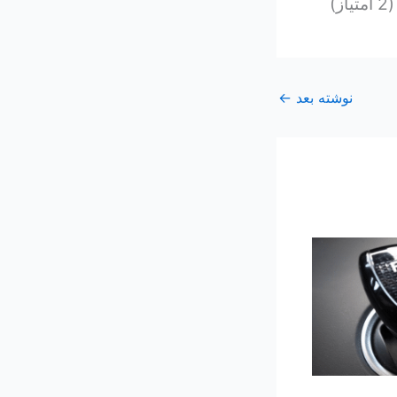
نوشته بعد
←