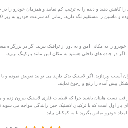
ا کاهش دهید و دنده را به ترتیب کم نمایید و همزمان خودرو را در
ودرو را به مکانی امن و به دور از ترافیک ببرید. اگر در بزرگراه هستی
گر در جاده های داخلی هستید به مکان امن مانند پارکینگ بروید.
ن آسیب بپردازید. اگر لاستیک یدک دارید می توانید تعویض نموده و یا 
شکل پیش آمده را رفع و رجوع نمایند.
مراقب دست هایتان باشید چرا که قطعات فلزی لاستیک بیرون زده و می
ی بار اول است که با ترکیدن لاستیک حین رانندگی مواجه می شوید 
مداد خودرو تماس بگیرید تا به کمکتان بیاید.