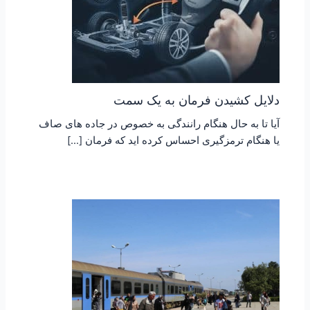
دلایل کشیدن فرمان به یک سمت
آیا تا به حال هنگام رانندگی به خصوص در جاده های صاف
یا هنگام ترمزگیری احساس کرده اید که فرمان […]