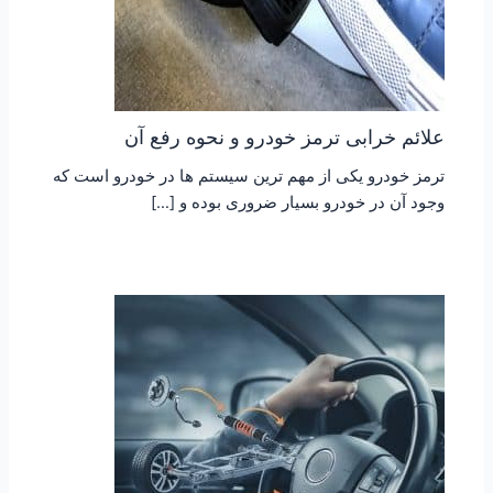
علائم خرابی ترمز خودرو و نحوه رفع آن
ترمز خودرو یکی از مهم ترین سیستم ها در خودرو است که
وجود آن در خودرو بسیار ضروری بوده و […]