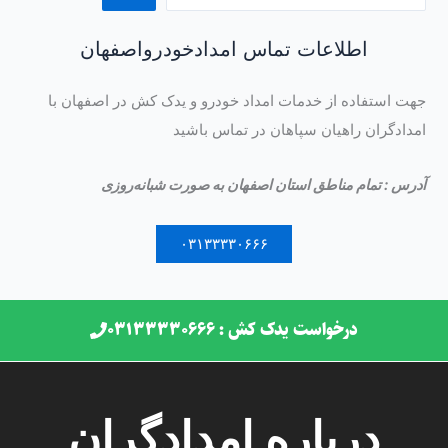
اطلاعات تماس امدادخودرواصفهان
جهت استفاده از خدمات امداد خودرو و یدک کش در اصفهان با
امدادگران راهیان سپاهان در تماس باشید
آدرس : تمام مناطق استان اصفهان به صورت شبانه‌روزی
۰۳۱۳۳۳۳۰۶۶۶
درخواست یدک کش : ۰۳۱۳۳۳۳۰۶۶۶
درباره امدادگران