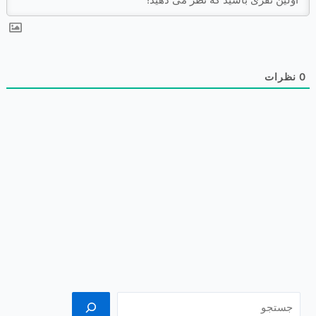
0
نظرات