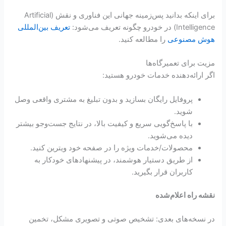
برای اینکه بدانید پس‌زمینه جهانی این فناوری و نقش (Artificial
Intelligence) در خودرو چگونه تعریف می‌شود:
تعریف بین‌المللی
هوش مصنوعی
را مطالعه کنید.
مزیت برای تعمیرگاه‌ها
اگر ارائه‌دهنده خدمات خودرو هستید:
پروفایل رایگان بسازید و بدون تبلیغ به مشتری واقعی وصل
شوید.
با پاسخ‌گویی سریع و کیفیت بالا، در نتایج جست‌وجو بیشتر
دیده می‌شوید.
محصولات/خدمات ویژه را در صفحه خود ویترین کنید.
از طریق دستیار هوشمند، در پیشنهادهای خودکار به
کاربران قرار بگیرید.
نقشه راه اعلام‌شده
در نسخه‌های بعدی: تشخیص صوتی و تصویری مشکل، تخمین