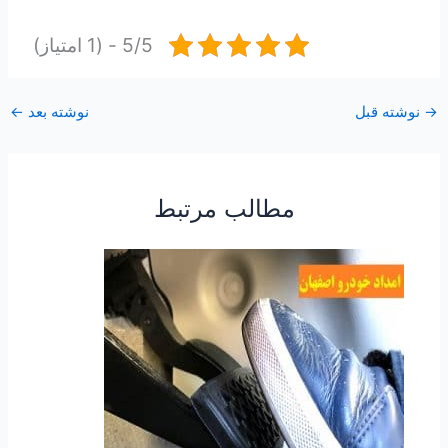
5/5 - (1 امتیاز)
→
نوشته قبل
نوشته بعد
←
مطالب مرتبط