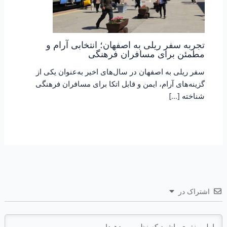
تجربه سفر ریلی به اصفهان؛ انتخابی آرام و
مطمئن برای مسافران فرهنگی
سفر ریلی به اصفهان در سال‌های اخیر به‌عنوان یکی از
گزینه‌های آرام، ایمن و قابل اتکا برای مسافران فرهنگی
شناخته […]
اشتراک در