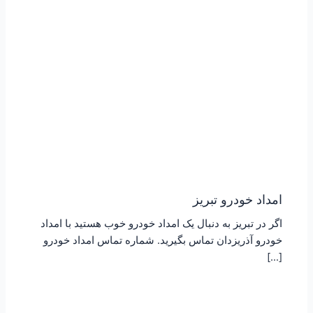
امداد خودرو تبریز
اگر در تبریز به دنبال یک امداد خودرو خوب هستید با امداد
خودرو آذریزدان تماس بگیرید. شماره تماس امداد خودرو
[…]