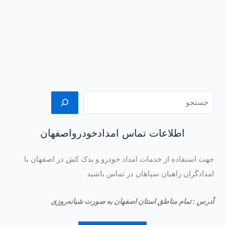
اطلاعات تماس امدادخودرواصفهان
جهت استفاده از خدمات امداد خودرو و یدک کش در اصفهان با
امدادگران راهیان سپاهان در تماس باشید
آدرس : تمام مناطق استان اصفهان به صورت شبانه‌روزی