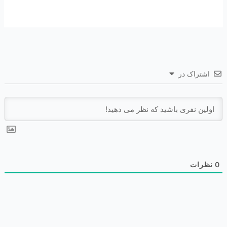
اشتراک در
0
نظرات