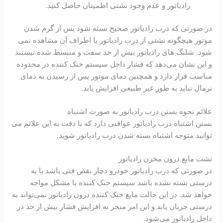
رادیاتور و عدم وجود نشتی اطمینان حاصل کنید.
در صورتی که درب رادیاتور صحیح بسته شود پس از گرم شدن
موتور هیچگونه نشتی از درب رادیاتور یا اطراف آن مشاهده نمی
شود. شلنگ ‌های رادیاتور بیش از حد سفت و منبسط شده نیستند
و این نشان می‌دهد که فشار داخل سیستم خنک کننده در محدوده
مناسب قرار دارد و همچنین دمای موتور پس از رسیدن به دمای
نرمال نباید به طور غیر طبیعی افزایش یابد.
علائم نحوه بستن درب رادیاتور به صورت اشتباه
بستن اشتباه درب رادیاتور عواقبی دارد که با دقت به این علائم می
توانید متوجه اشتباه بسته شدن درب رادیاتور شوید.
نشت مایع درون مخزن رادیاتور
در صورتی که درب رادیاتور خودرو دچار نقص فنی باشد یا به
درستی بسته نشده باشد سیستم خنک کننده با مشکل مواجه
خواهد شد. در این حالت مایع خنک کننده درون رادیاتور نمی‌تواند به
درستی جریان یابد و این امر منجر به افزایش فشار بیش از حد در
داخل رادیاتور می‌شود.