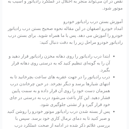
نقص در آن می‌تواند منجر به اختلال در عملکرد رادیاتور و آسیب به
موتور شود.
آموزش بستن درب رادیاتور خودرو
امداد خودرو اصفهان در این مقاله نحوه صحیح بستن درب رادیاتور
خودرو را آموزش می دهد. پس با ما همراه شوید. برای بستن درب
رادیاتور خودرو مراحل زیر را به دقت دنبال کنید:
ابتدا درب رادیاتور را روی دهانه مخزن رادیاتور قرار دهید و
آن را به گونه‌ای تنظیم کنید که به درستی روی دهانه قرار
بگیرد.
درب رادیاتور را در جهت عقربه‌ های ساعت بچرخانید تا به
انتهای شیارها برسد و دیگر نچرخد. در حین چرخاندن درب
همزمان دست خود را روی آن قرار داده و به سمت پایین
فشار دهید. این کار باعث می‌شود درب به درستی در جای
خود قرار گیرد و از نشتی جلوگیری شود.
پس از بسته شدن درب رادیاتور موتور خودرو را روشن کنید
و صبر کنید تا به دمای نرمال کاری خود برسد. سپس با
بررسی علائم ذکر شده در ادامه از صحت عملکرد درب