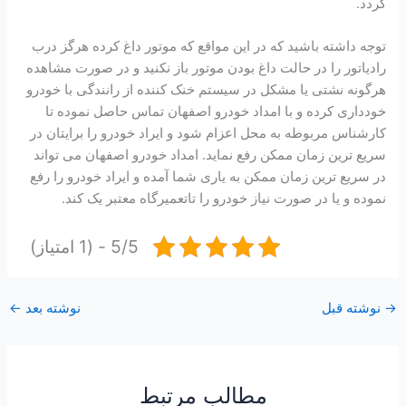
گردد.
توجه داشته باشید که در این مواقع که موتور داغ کرده هرگز درب
رادیاتور را در حالت داغ بودن موتور باز نکنید و در صورت مشاهده
هرگونه نشتی یا مشکل در سیستم خنک کننده از رانندگی با خودرو
خودداری کرده و با امداد خودرو اصفهان تماس حاصل نموده تا
کارشناس مربوطه به محل اعزام شود و ایراد خودرو را برایتان در
سریع ترین زمان ممکن رفع نماید. امداد خودرو اصفهان می تواند
در سریع ترین زمان ممکن به یاری شما آمده و ایراد خودرو را رفع
نموده و یا در صورت نیاز خودرو را تاتعمیرگاه معتبر یک کند.
5/5 - (1 امتیاز)
→
نوشته قبل
نوشته بعد
←
مطالب مرتبط