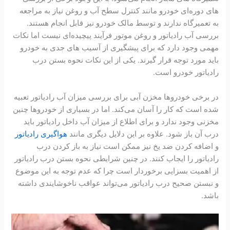
‌های دوره‌ای خودرو مانند کنترل سطح آب و روغن نیاز به مراجعه
به تعمیرگاه ندارند و توسط مالک خودرو نیز قابل انجام هستند.
بررسی آب رادیاتور و روغن موتور فرآیند پیچیده‌ای نیست اما نکات
مهمی وجود دارد که برای پیشگیری از آسیب ‌های جدی به خودرو
باید مورد توجه قرار گیرند. یکی از این نکات نحوه بستن درب
رادیاتور خودرو است.
در برخی خودروها مخزن آبی برای بررسی میزان آب رادیاتور تعبیه
شده است که کار را آسان می‌کند. اما در بسیاری از خودروها چنین
مخزنی وجود ندارد و برای اطلاع از میزان آب داخل رادیاتور باید
درب آن باز شود. علاوه بر این دلایل دیگری مانند
هواگیری رادیاتور
و اضافه کردن ضد یخ نیز ممکن است نیاز به باز کردن درب
رادیاتور را ایجاب کنند. در چنین شرایطی نحوه بستن درب رادیاتور
از اهمیت بسزایی برخوردار است چرا که عدم توجه به این موضوع
و نبستن صحیح درب رادیاتور می‌تواند عواقب ناخوشایندی داشته
باشد.