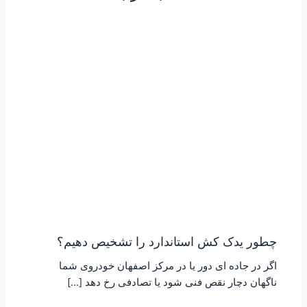
چطور یدک کش استاندارد را تشخیص دهیم؟
اگر در جاده ای دور یا در مرکز اصفهان خودروی شما
ناگهان دچار نقص فنی شود یا تصادفی رخ دهد […]