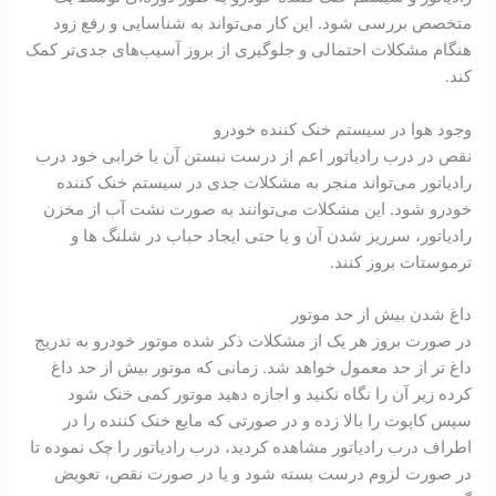
متخصص بررسی شود. این کار می‌تواند به شناسایی و رفع زود
هنگام مشکلات احتمالی و جلوگیری از بروز آسیب‌های جدی‌تر کمک
کند.
وجود هوا در سیستم خنک کننده خودرو
نقص در درب رادیاتور اعم از درست نبستن آن یا خرابی خود درب
رادیاتور می‌تواند منجر به مشکلات جدی در سیستم خنک کننده
خودرو شود. این مشکلات می‌توانند به صورت نشت آب از مخزن
رادیاتور، سرریز شدن آن و یا حتی ایجاد حباب در شلنگ ‌ها و
ترموستات بروز کنند.
داغ شدن بیش از حد موتور
در صورت بروز هر یک از مشکلات ذکر شده موتور خودرو به تدریج
داغ ‌تر از حد معمول خواهد شد. زمانی که موتور بیش از حد داغ
کرده زیر آن را نگاه نکنید و اجازه دهید موتور کمی خنک شود
سپس کاپوت را بالا زده و در صورتی که مایع خنک کننده را در
اطراف درب رادیاتور مشاهده کردید، درب رادیاتور را چک نموده تا
در صورت لزوم درست بسته شود و یا در صورت نقص، تعویض