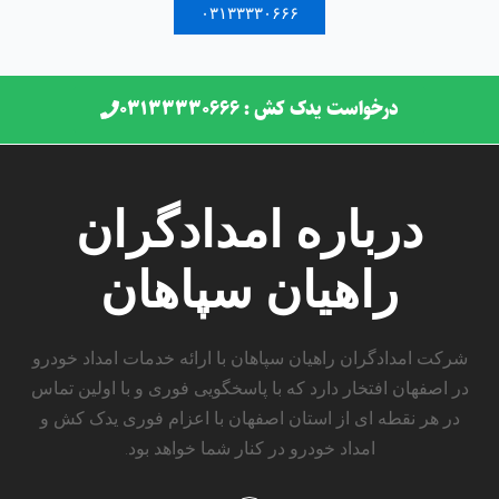
۰۳۱۳۳۳۳۰۶۶۶
درخواست یدک کش : ۰۳۱۳۳۳۳۰۶۶۶
درباره امدادگران
راهیان سپاهان
شرکت امدادگران راهیان سپاهان با ارائه خدمات امداد خودرو
در اصفهان افتخار دارد که با پاسخگویی فوری و با اولین تماس
در هر نقطه ای از استان اصفهان با اعزام فوری یدک کش و
امداد خودرو در کنار شما خواهد بود.