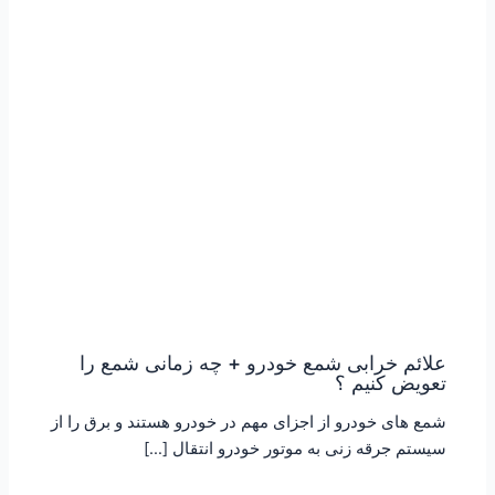
علائم خرابی شمع خودرو + چه زمانی شمع را
تعویض کنیم ؟
شمع های خودرو از اجزای مهم در خودرو هستند و برق را از
سیستم جرقه زنی به موتور خودرو انتقال […]