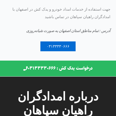
جهت استفاده از خدمات امداد خودرو و یدک کش در اصفهان با
امدادگران راهیان سپاهان در تماس باشید
آدرس : تمام مناطق استان اصفهان به صورت شبانه‌روزی
۰۳۱۳۳۳۳۰۶۶۶
درخواست یدک کش : ۰۳۱۳۳۳۳۰۶۶۶
درباره امدادگران
راهیان سپاهان