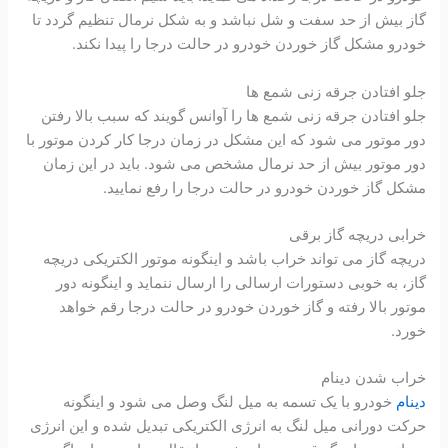
گاز بیش از حد سفت و شل نباشد و به شکل نرمال تنظیم گردد تا
خودرو مشکل گاز خوردن خودرو در حالت درجا را پیدا نکند.
جلو افتادن جرقه زنی شمع ها
جلو افتادن جرقه زنی شمع ها را آوانس گویند که سبب بالا رفتن
دور موتور می شود که این مشکل در زمان درجا کار کردن موتور با
دور موتور بیش از حد نرمال مشخص می شود. باید در این زمان
مشکل گاز خوردن خودرو در حالت درجا را رفع نمایید.
خرابی دریچه گاز برقی
دریچه گاز می تواند خراب باشد و اینگونه موتور الکتریکی دریچه
گاز، به خوبی دستورات ارسالی را ارسال ننماید و اینگونه دور
موتور بالا رفته و گاز خوردن خودرو در حالت درجا رقم خواهد
خورد.
خراب شدن دینام
دینام
خودرو با یک تسمه به میل لنگ وصل می شود و اینگونه
حرکت دورانی میل لنگ به انرژی الکتریکی تبدیل شده و این انرژی