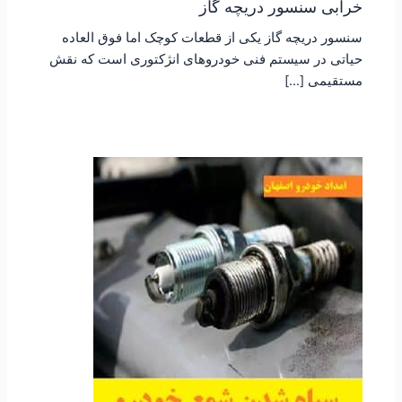
خرابی سنسور دریچه گاز
سنسور دریچه گاز یکی از قطعات کوچک اما فوق العاده
حیاتی در سیستم فنی خودروهای انژکتوری است که نقش
مستقیمی […]