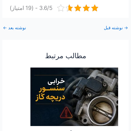
3.6/5 - (19 امتیاز)
→
نوشته قبل
نوشته بعد
←
مطالب مرتبط