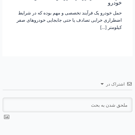
خودرو
حمل خودرو یک فرآیند تخصصی و مهم بوده که در شرایط
اضطراری خرابی تصادف یا حتی جابجایی خودروهای صفر
کیلومتر […]
اشتراک در