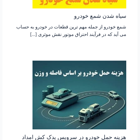
سیاه شدن شمع خودرو
شمع خودرو از جمله مهم ترین قطعات در خودرو به حساب
می آید که در فرآیند احتراق موتور نقش موثری […]
هزینه حمل خودرو در سرویس یدک کش امداد