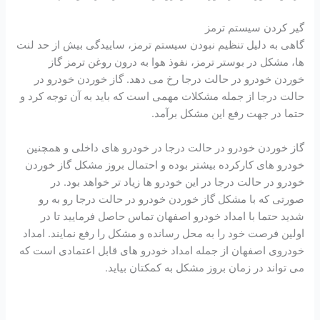
گیر کردن سیستم ترمز
گاهی به دلیل تنظیم نبودن سیستم ترمز، ساییدگی بیش از حد لنت
ها، مشکل در بوستر ترمز، نفوذ هوا به درون روغن ترمز گاز
خوردن خودرو در حالت درجا رخ می دهد. گاز خوردن خودرو در
حالت درجا از جمله مشکلات مهمی است که باید به آن توجه کرد و
حتما در جهت رفع این مشکل برآمد.
گاز خوردن خودرو در حالت درجا در خودرو های داخلی و همچنین
خودرو های کارکرده بیشتر بوده و احتمال بروز مشکل گاز خوردن
خودرو در حالت درجا در این خودرو ها زیاد تر خواهد بود. در
صورتی که با مشکل گاز خوردن خودرو در حالت درجا رو به رو
شدید حتما با امداد خودرو اصفهان تماس حاصل فرمایید تا در
اولین فرصت خود را به محل رسانده و مشکل را رفع نمایند. امداد
خودروی اصفهان از جمله امداد خودرو های قابل اعتمادی است که
می تواند در زمان بروز مشکل به کمکتان بیاید.