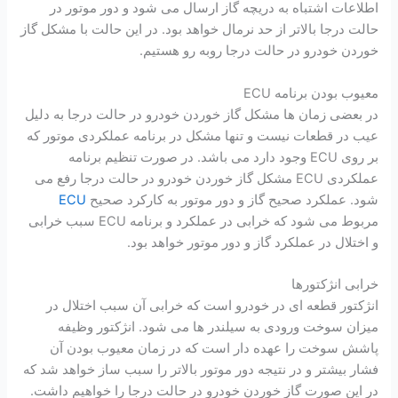
اطلاعات اشتباه به دریچه گاز ارسال می شود و دور موتور در
حالت درجا بالاتر از حد نرمال خواهد بود. در این حالت با مشکل گاز
خوردن خودرو در حالت درجا روبه رو هستیم.
معیوب بودن برنامه ECU
در بعضی زمان ها مشکل گاز خوردن خودرو در حالت درجا به دلیل
عیب در قطعات نیست و تنها مشکل در برنامه عملکردی موتور که
بر روی ECU وجود دارد می باشد. در صورت تنظیم برنامه
عملکردی ECU مشکل گاز خوردن خودرو در حالت درجا رفع می
شود. عملکرد صحیح گاز و دور موتور به کارکرد صحیح
ECU
مربوط می شود که خرابی در عملکرد و برنامه ECU سبب خرابی
و اختلال در عملکرد گاز و دور موتور خواهد بود.
خرابی انژکتورها
انژکتور قطعه ای در خودرو است که خرابی آن سبب اختلال در
میزان سوخت ورودی به سیلندر ها می شود. انژکتور وظیفه
پاشش سوخت را عهده دار است که در زمان معیوب بودن آن
فشار بیشتر و در نتیجه دور موتور بالاتر را سبب ساز خواهد شد که
در این صورت گاز خوردن خودرو در حالت درجا را خواهیم داشت.