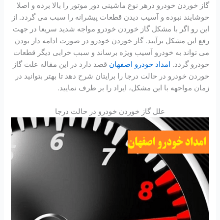
گاز خوردن خودرو درهر نوع ماشینی دور موتور را بالا برده و اصلا
خوشایند نبوده و آسیب دیدن قطعات پیشرانه را سبب می گردد. از
این رو اگر با مشکل گاز خوردن خودرو مواجه شدید سریعا در جهت
رفع این مشکل برآیید. گاز خوردن خودرو در صورت ادامه دار بودن
می تواند به خودرو آسیب ویژه برساند و سبب خرابی دیگر قطعات
خودرو گردد.
امداد خودرو اصفهان
قصد دارد در این مقاله علت گاز
خوردن خودرو در حالت درجا را برایتان شرح دهد تا بهتر بتوانید در
زمان مواجهه با این مشکل، ایراد را بر طرف نمایید.
علل گاز خوردن خودرو در حالت درجا