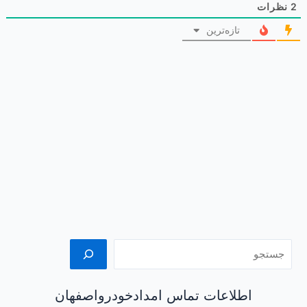
2
نظرات
تازه‌ترین
اطلاعات تماس امدادخودرواصفهان