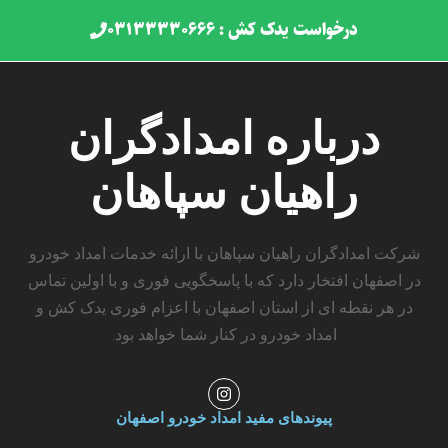
درخواست یدک کش : ۰۳۱۳۳۳۳۰۶۶۶
درباره امدادگران
راهیان سپاهان
شرکت امدادگران راهیان سپاهان با ارائه خدمات امداد خودرو
در اصفهان افتخار دارد که با پاسخگویی فوری و با اولین تماس
در هر نقطه ای از استان اصفهان با اعزام فوری یدک کش و
امداد خودرو در کنار شما خواهد بود.
I
n
s
پیوندهای مفید امداد خودرو اصفهان
t