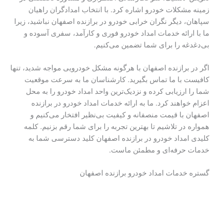
زمینه مشکلات خودرو اشاره کرد. با انتخاب امدادگران راهیان
سپاهان، دیگر نگران خرابی خودرو در برازنده اصفهان نباشید، زیرا
ما با ارائه خدمات امداد خودرو فوری و کارآمد، سفری آسوده و
بی‌دغدغه را برای شما تضمین می‌کنیم.
اگر در برازنده اصفهان با هرگونه مشکل خودرویی مواجه شدید، تنها
کافیست با ما تماس بگیرید. کارشناسان ما به سرعت موقعیت
شما را ارزیابی کرده و نزدیک‌ترین واحد امداد خودرو را به محل
اعزام خواهند کرد. ما به ارائه خدمات امداد خودرو در برازنده
اصفهان با قیمت منصفانه و کیفیت بی‌نظیر افتخار می‌کنیم و
همواره در تلاشیم تا بهترین تجربه را برای شما رقم بزنیم. کلمه
کلیدی امداد خودرو در برازنده اصفهان کلید دسترسی شما به
خدمات حرفه‌ای و مطمئن ماست.
گستره خدمات امداد خودرو برازنده اصفهان