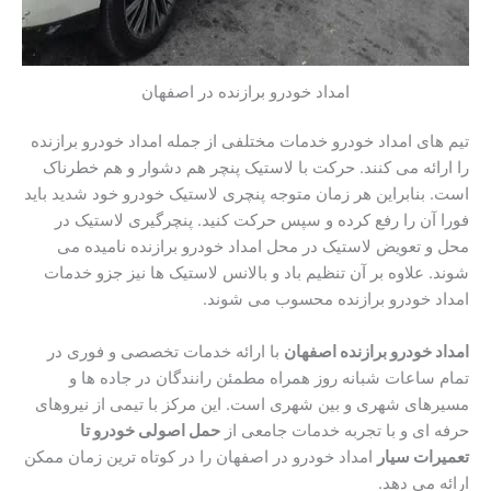
امداد خودرو برازنده در اصفهان
تیم های امداد خودرو خدمات مختلفی از جمله امداد خودرو برازنده
را ارائه می کنند. حرکت با لاستیک پنچر هم دشوار و هم خطرناک
است. بنابراین هر زمان متوجه پنچری لاستیک خودرو خود شدید باید
فورا آن را رفع کرده و سپس حرکت کنید. پنچرگیری لاستیک در
محل و تعویض لاستیک در محل امداد خودرو برازنده نامیده می
شوند. علاوه بر آن تنظیم باد و بالانس لاستیک ها نیز جزو خدمات
امداد خودرو برازنده محسوب می شوند.
امداد خودرو برازنده اصفهان
با ارائه خدمات تخصصی و فوری در
تمام ساعات شبانه روز همراه مطمئن رانندگان در جاده ها و
مسیرهای شهری و بین شهری است. این مرکز با تیمی از نیروهای
حرفه ای و با تجربه خدمات جامعی از
حمل اصولی خودرو تا
تعمیرات سیار
امداد خودرو در اصفهان را در کوتاه ترین زمان ممکن
ارائه می دهد.