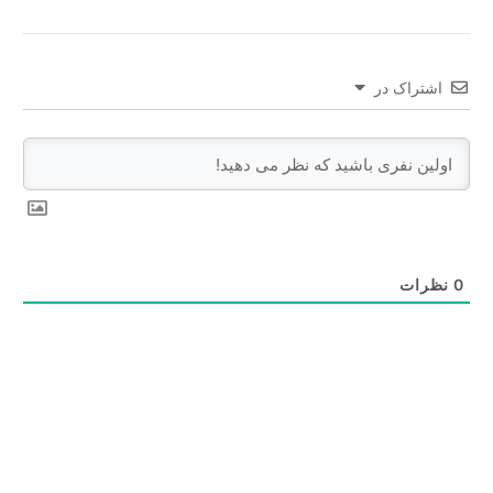
اشتراک در
0
نظرات