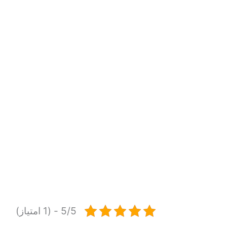
5/5 - (1 امتیاز)