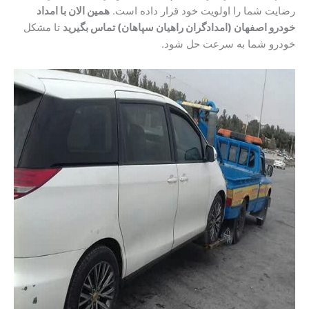
رضایت شما را اولویت خود قرار داده است.
همین الان با امداد
خودرو اصفهان (امدادگران راهیان سپاهان) تماس بگیرید
تا مشکل
خودرو شما به سرعت حل شود.