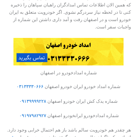
که همین الان اطلاعات تماس امدادگران راهیان سپاهان را ذخیره
کنی تا در لحظه نیاز سردرگم نشوی. اگر خودرویت متعلق به ایران
خودرو است و در اصفهان رفت و آمد داری داشتن این شماره از
واجبات سفر است.
شماره امدادخودرو در اصفهان
شماره امداد خودرو ایران خودرو اصفهان
۰۳۱۳۳۳۳۰۶۶۶
شماره یدک کش ایران خودرو اصفهان
۰۹۱۳۹۹۹۹۲۲۸
شماره امدادخودرو ایرانخودرو اصفهان
۰۹۱۹۷۹۸۲۹۲۷
هر چقدر هم خودرویت سالم باشد باز هم احتمال خرابی وجود دارد.