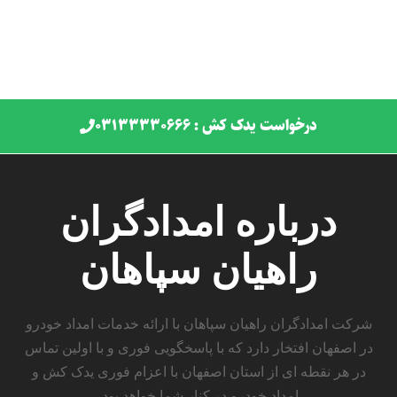
درخواست یدک کش : ۰۳۱۳۳۳۳۰۶۶۶
درباره امدادگران
راهیان سپاهان
شرکت امدادگران راهیان سپاهان با ارائه خدمات امداد خودرو
در اصفهان افتخار دارد که با پاسخگویی فوری و با اولین تماس
در هر نقطه ای از استان اصفهان با اعزام فوری یدک کش و
امداد خودرو در کنار شما خواهد بود.