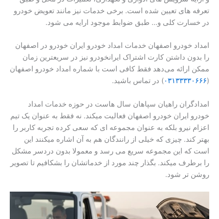
تعرفه های تعیین شده است. برخی خدمات نیز مانند تعویض خودرو
در خسارت کلی و… طبق ضوابط موجود ارایه می شود.
امداد خودرو اصفهان خدمات امداد خودرو ایران خودرو در اصفهان
را بدون داشتن کارت اشتراک ایرانخودرو نیز در سریعترین زمان
ممکن ارائه می‌دهد فقط کافی است با شماره امداد خودرو اصفهان
(
۰۳۱۳۳۳۳۰۶۶۶
) در تماس باشید.
امدادگران راهیان سپاهان سال هاست در حوزه خدمات امداد
خودرو ایران خودرو اصفهان فعالیت میکند. نه فقط به عنوان یک تیم
اعزام نیرو بلکه به عنوان مجموعه ای که سعی کرده تجربه کاربر را
بهتر کند. چیزی که خیلی از رانندگان هم به آن اشاره میکنند این
است که این مجموعه سریع می رسد و معمولا بدون دردسر مشکل
را برطرف میکند. بگذار چند مورد از خدماتشان را بشکافیم تا تصویر
روشن تر شود.