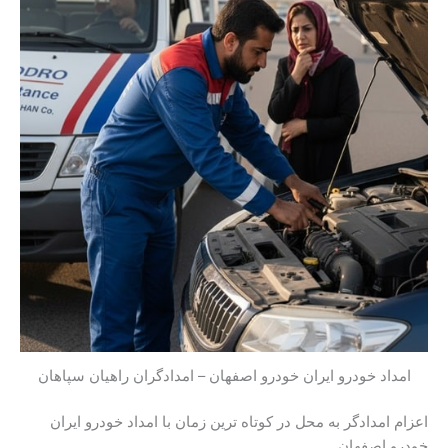
امداد خودرو ایران خودرو اصفهان – امدادگران راهیان سپاهان
اعزام امدادگر به محل در کوتاه ترین زمان با امداد خودرو ایران
خودرو اصفهان