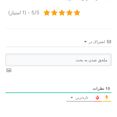
5/5 - (1 امتیاز)
اشتراک در
10
نظرات
تازه‌ترین